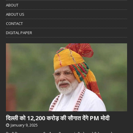
ABOUT
ABOUT US
CONTACT
DIGITAL PAPER
दिल्ली को 12,200 करोड़ की सौगात देंगे PM मोदी
January 9, 2025