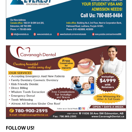
FOLLOW US!