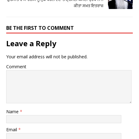
ਕੀਤਾ ਸਖ਼ਤ ਇਤਰਾਜ਼
BE THE FIRST TO COMMENT
Leave a Reply
Your email address will not be published.
Comment
Name
*
Email
*