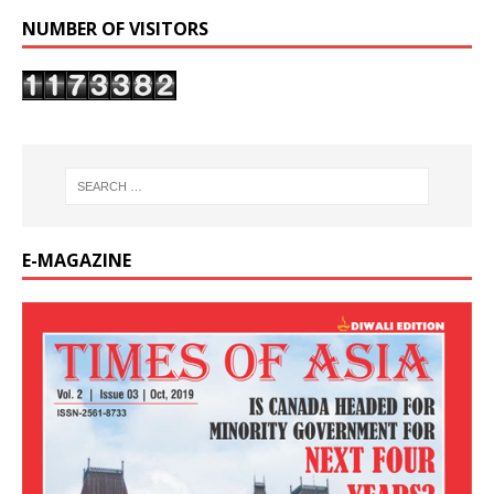
NUMBER OF VISITORS
E-MAGAZINE