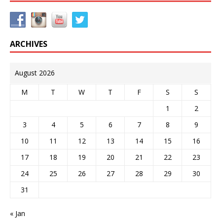
ARCHIVES
August 2026
M
T
W
T
F
S
S
1
2
3
4
5
6
7
8
9
10
11
12
13
14
15
16
17
18
19
20
21
22
23
24
25
26
27
28
29
30
31
« Jan