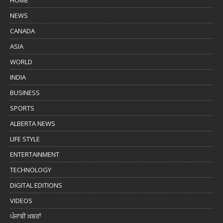
HOME
NEWS
CANADA
ASIA
WORLD
INDIA
BUSINESS
SPORTS
ALBERTA NEWS
LIFE STYLE
ENTERTAINMENT
TECHNOLOGY
DIGITAL EDITIONS
VIDEOS
ਪੰਜਾਬੀ ਖ਼ਬਰਾਂ