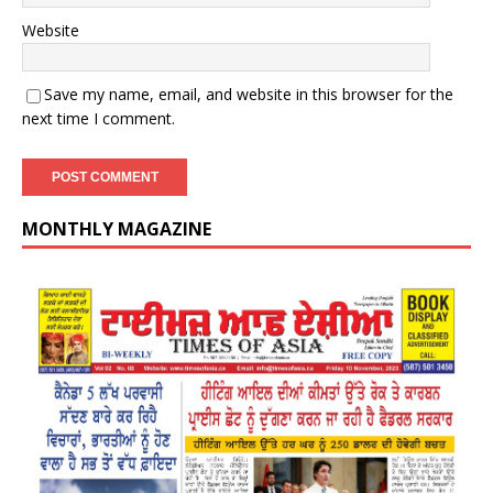
Website
Save my name, email, and website in this browser for the
next time I comment.
MONTHLY MAGAZINE