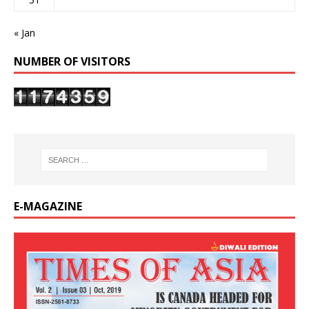
« Jan
NUMBER OF VISITORS
E-MAGAZINE