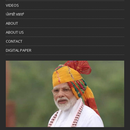
VIDEOS
ਪੰਜਾਬੀ ਖ਼ਬਰਾਂ
ABOUT
ABOUT US
CONTACT
DIGITAL PAPER