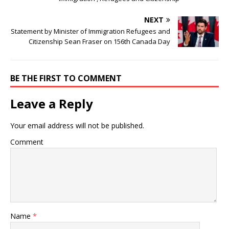
NEXT
Statement by Minister of Immigration Refugees and
Citizenship Sean Fraser on 156th Canada Day
BE THE FIRST TO COMMENT
Leave a Reply
Your email address will not be published.
Comment
Name
*