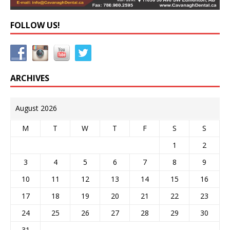
FOLLOW US!
ARCHIVES
August 2026
M
T
W
T
F
S
S
1
2
3
4
5
6
7
8
9
10
11
12
13
14
15
16
17
18
19
20
21
22
23
24
25
26
27
28
29
30
31