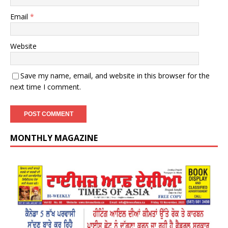
Email
*
Website
Save my name, email, and website in this browser for the
next time I comment.
MONTHLY MAGAZINE