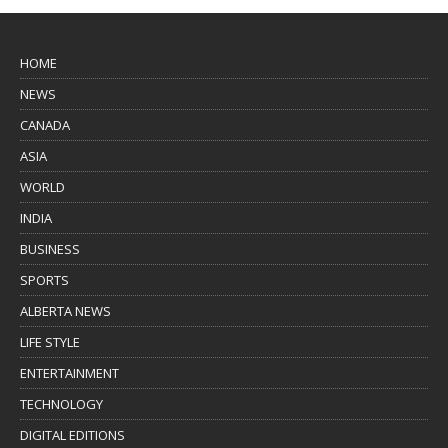
HOME
NEWS
CANADA
ASIA
WORLD
INDIA
BUSINESS
SPORTS
ALBERTA NEWS
LIFE STYLE
ENTERTAINMENT
TECHNOLOGY
DIGITAL EDITIONS