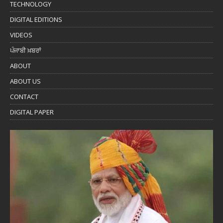
TECHNOLOGY
DIGITAL EDITIONS
VIDEOS
ਪੰਜਾਬੀ ਖ਼ਬਰਾਂ
ABOUT
ABOUT US
CONTACT
DIGITAL PAPER