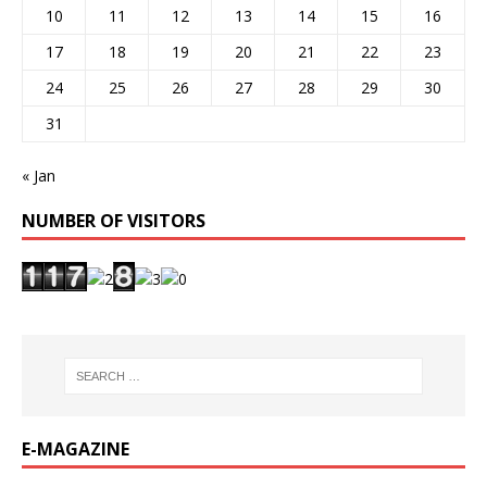
10
11
12
13
14
15
16
17
18
19
20
21
22
23
24
25
26
27
28
29
30
31
« Jan
NUMBER OF VISITORS
E-MAGAZINE