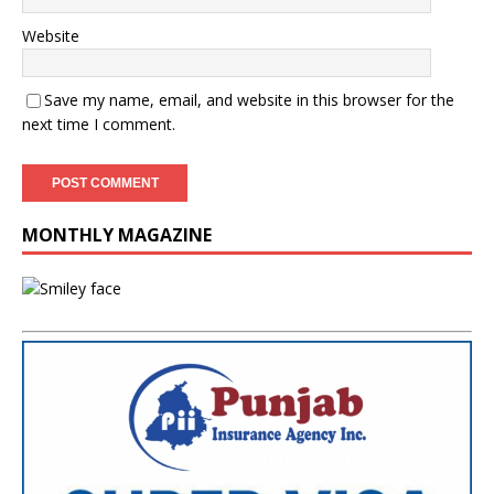
Website
Save my name, email, and website in this browser for the
next time I comment.
MONTHLY MAGAZINE