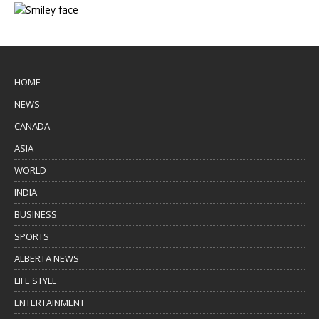
HOME
NEWS
CANADA
ASIA
WORLD
INDIA
BUSINESS
SPORTS
ALBERTA NEWS
LIFE STYLE
ENTERTAINMENT