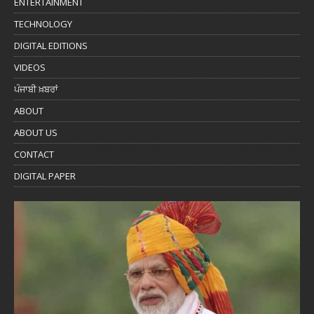
ENTERTAINMENT
TECHNOLOGY
DIGITAL EDITIONS
VIDEOS
ਪੰਜਾਬੀ ਖ਼ਬਰਾਂ
ABOUT
ABOUT US
CONTACT
DIGITAL PAPER