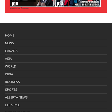
HOME
NEWS
CANADA
ASIA
WORLD
INDIA
BUSINESS
SPORTS
ALBERTA NEWS
LIFE STYLE