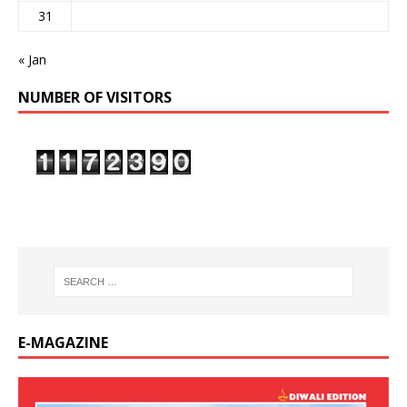
31
« Jan
NUMBER OF VISITORS
E-MAGAZINE