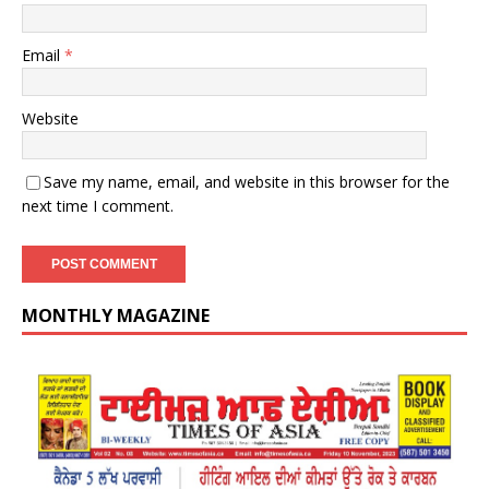
Email
*
Website
Save my name, email, and website in this browser for the
next time I comment.
MONTHLY MAGAZINE