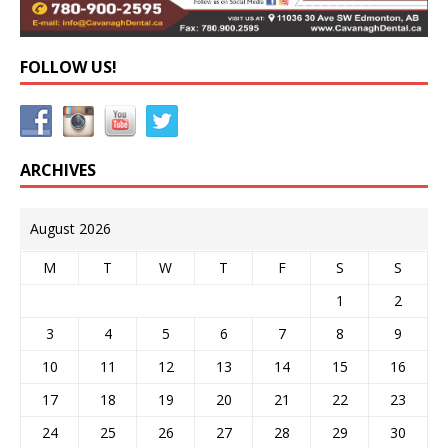
FOLLOW US!
ARCHIVES
August 2026
M
T
W
T
F
S
S
1
2
3
4
5
6
7
8
9
10
11
12
13
14
15
16
17
18
19
20
21
22
23
24
25
26
27
28
29
30