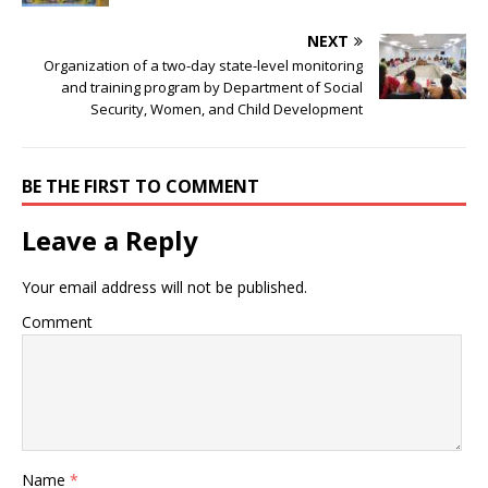
NEXT
Organization of a two-day state-level monitoring
and training program by Department of Social
Security, Women, and Child Development
BE THE FIRST TO COMMENT
Leave a Reply
Your email address will not be published.
Comment
Name
*