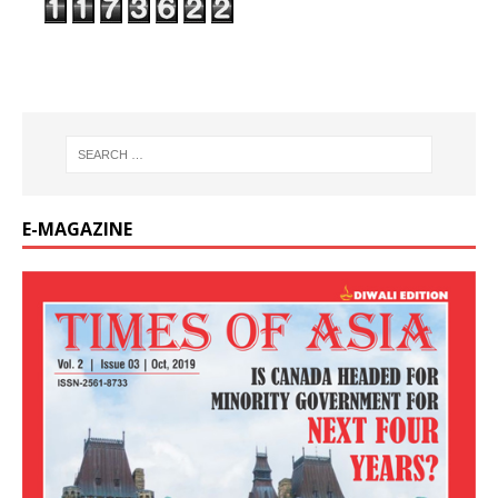
E-MAGAZINE