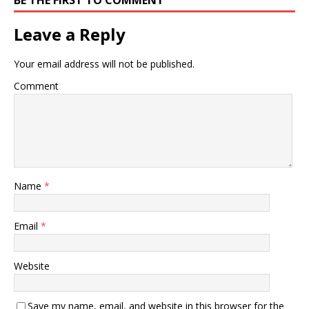
Leave a Reply
Your email address will not be published.
Comment
Name
*
Email
*
Website
Save my name, email, and website in this browser for the