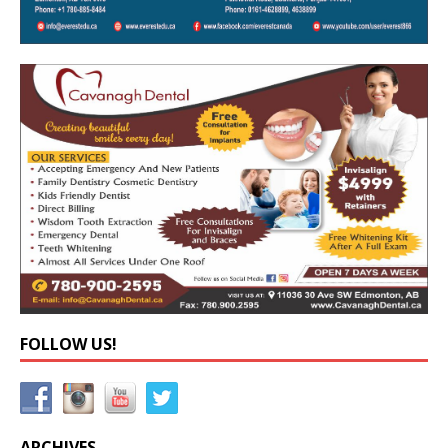
FOLLOW US!
ARCHIVES