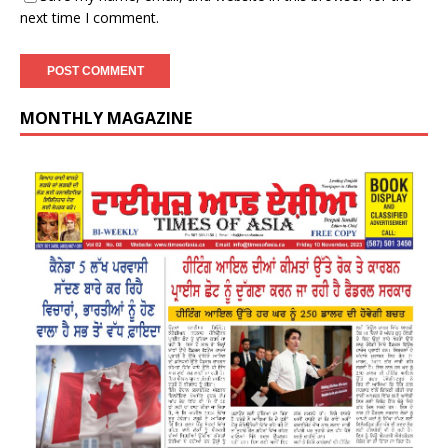
next time I comment.
MONTHLY MAGAZINE