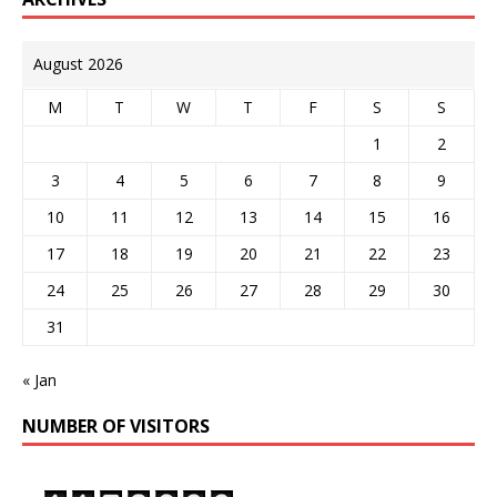
August 2026
M
T
W
T
F
S
S
1
2
3
4
5
6
7
8
9
10
11
12
13
14
15
16
17
18
19
20
21
22
23
24
25
26
27
28
29
30
31
« Jan
NUMBER OF VISITORS