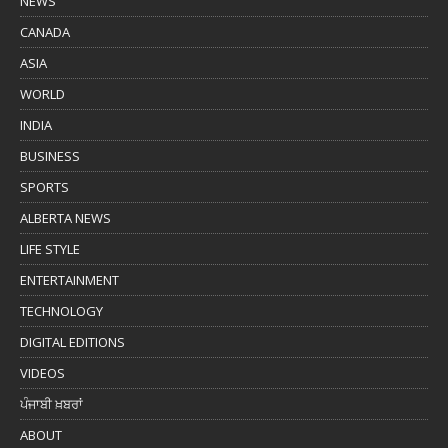
NEWS
CANADA
ASIA
WORLD
INDIA
BUSINESS
SPORTS
ALBERTA NEWS
LIFE STYLE
ENTERTAINMENT
TECHNOLOGY
DIGITAL EDITIONS
VIDEOS
ਪੰਜਾਬੀ ਖ਼ਬਰਾਂ
ABOUT