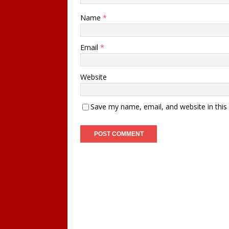
Name
*
Email
*
Website
Save my name, email, and website in this