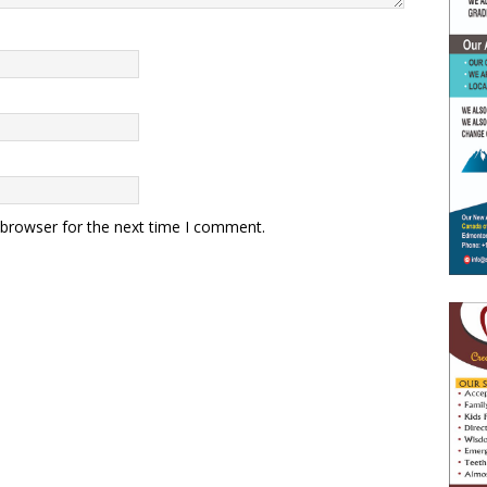
 browser for the next time I comment.