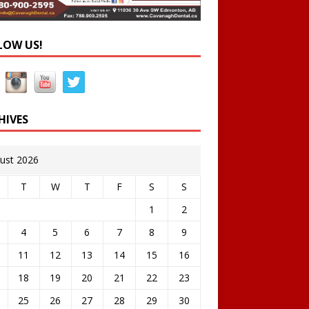
LOW US!
HIVES
ust 2026
T
W
T
F
S
S
1
2
4
5
6
7
8
9
11
12
13
14
15
16
18
19
20
21
22
23
25
26
27
28
29
30