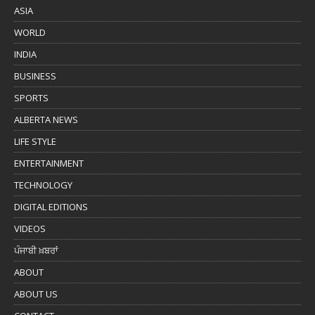
ASIA
WORLD
INDIA
BUSINESS
SPORTS
ALBERTA NEWS
LIFE STYLE
ENTERTAINMENT
TECHNOLOGY
DIGITAL EDITIONS
VIDEOS
ਪੰਜਾਬੀ ਖ਼ਬਰਾਂ
ABOUT
ABOUT US