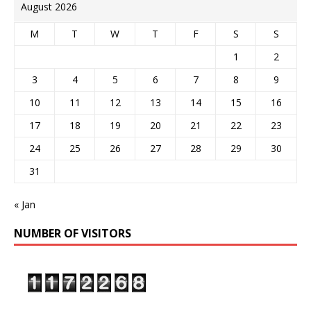
August 2026
M
T
W
T
F
S
S
1
2
3
4
5
6
7
8
9
10
11
12
13
14
15
16
17
18
19
20
21
22
23
24
25
26
27
28
29
30
31
« Jan
NUMBER OF VISITORS