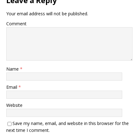
Leave a Reply
Your email address will not be published.
Comment
Name
*
Email
*
Website
Save my name, email, and website in this browser for the
next time I comment.