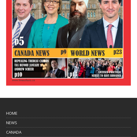
HOME
NEWS
CANADA