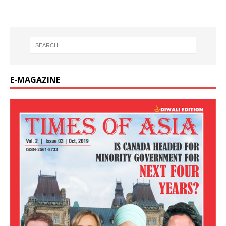
E-MAGAZINE