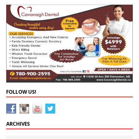
FOLLOW US!
ARCHIVES