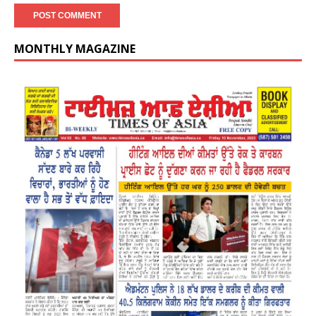
MONTHLY MAGAZINE