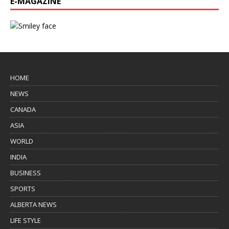
E-MAGAZINE
HOME
NEWS
CANADA
ASIA
WORLD
INDIA
BUSINESS
SPORTS
ALBERTA NEWS
LIFE STYLE