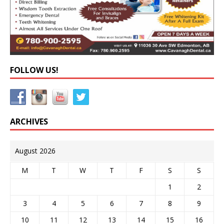
FOLLOW US!
ARCHIVES
August 2026
M
T
W
T
F
S
S
1
2
3
4
5
6
7
8
9
10
11
12
13
14
15
16