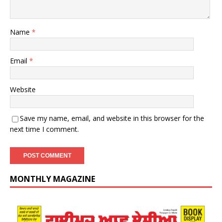
Name
*
Email
*
Website
Save my name, email, and website in this browser for the
next time I comment.
MONTHLY MAGAZINE