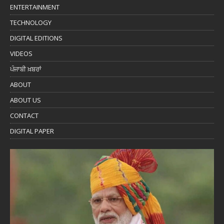
ENTERTAINMENT
TECHNOLOGY
DIGITAL EDITIONS
VIDEOS
ਪੰਜਾਬੀ ਖ਼ਬਰਾਂ
ABOUT
ABOUT US
CONTACT
DIGITAL PAPER