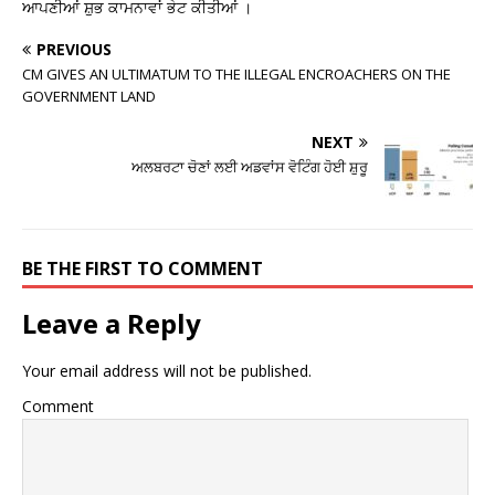
ਆਪਣੀਆਂ ਸ਼ੁਭ ਕਾਮਨਾਵਾਂ ਭੇਟ ਕੀਤੀਆਂ ।
PREVIOUS
CM GIVES AN ULTIMATUM TO THE ILLEGAL ENCROACHERS ON THE
GOVERNMENT LAND
NEXT
ਅਲਬਰਟਾ ਚੋਣਾਂ ਲਈ ਅਡਵਾਂਸ ਵੋਟਿੰਗ ਹੋਈ ਸ਼ੁਰੂ
BE THE FIRST TO COMMENT
Leave a Reply
Your email address will not be published.
Comment